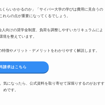
れくらいかかるのか」「サイバー大学の学びは費用に見合うの
、これらの点が重要になってくるでしょう。
会人向けの奨学金制度、負荷を調整しやすいカリキュラムによ
環境を整えています。
の特徴やメリット・デメリットをわかりやすく解説します。
料請求はこちら
。気になったら、公式資料を取り寄せて深堀りするのがおすす
めです。