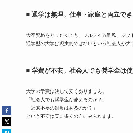
■ 通学は無理。仕事・家庭と両立で
大卒資格をとりたくても、フルタイム勤務、シフ
通学型の大学は現実的ではないという社会人が大
■ 学費が不安。社会人でも奨学金は
大学の学費は決して安くありません。
「社会人でも奨学金が使えるのか？」
「返還不要の制度はあるのか？」
という不安は実に多くの方にみられます。