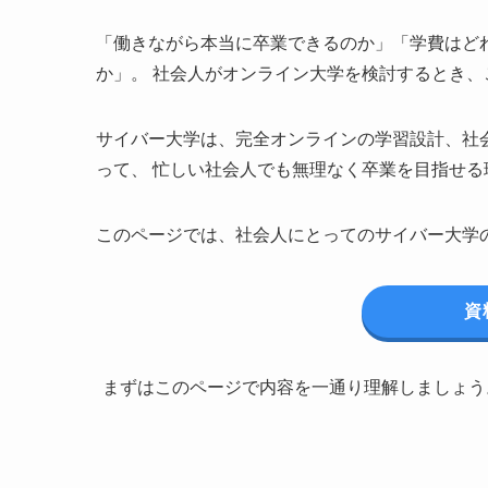
「働きながら本当に卒業できるのか」「学費はど
か」。 社会人がオンライン大学を検討するとき
サイバー大学は、完全オンラインの学習設計、社
って、 忙しい社会人でも無理なく卒業を目指せる
このページでは、社会人にとってのサイバー大学
資
まずはこのページで内容を一通り理解しましょう