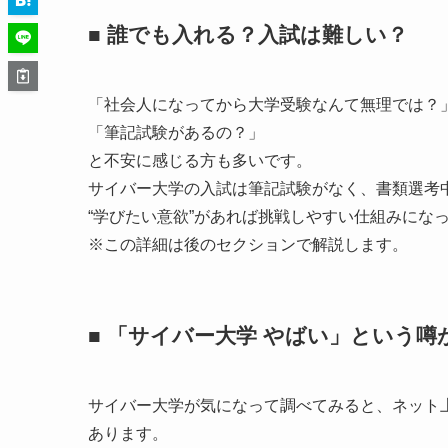
■ 誰でも入れる？入試は難しい？
「社会人になってから大学受験なんて無理では？
「筆記試験があるの？」
と不安に感じる方も多いです。
サイバー大学の入試は筆記試験がなく、書類選考
“学びたい意欲”があれば挑戦しやすい仕組みにな
※この詳細は後のセクションで解説します。
■ 「サイバー大学 やばい」という
サイバー大学が気になって調べてみると、ネット
あります。