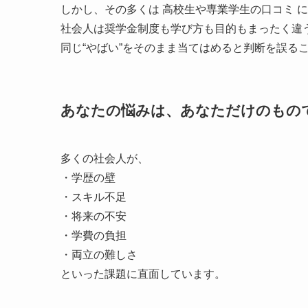
しかし、その多くは 高校生や専業学生の口コミ 
社会人は奨学金制度も学び方も目的もまったく違
同じ“やばい”をそのまま当てはめると判断を誤る
あなたの悩みは、あなただけのもの
多くの社会人が、
・学歴の壁
・スキル不足
・将来の不安
・学費の負担
・両立の難しさ
といった課題に直面しています。