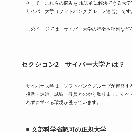
そして、これらの悩みを“現実的に解決できる大学
サイバー大学（ソフトバンクグループ運営） です
このページでは、サイバー大学の特徴や評判など
セクション2｜サイバー大学とは？
サイバー大学は、ソフトバンクグループが運営す
授業・課題・試験・教員とのやり取りまで、すべ
れずに学べる環境が整っています。
■ 文部科学省認可の正規大学